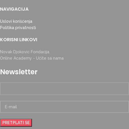
NAVIGACIJA
Uslovi korišćenja
Politika privatnosti
KORISNI LINKOVI
Novak Djokovic Fondacija
Online Academy - Učite sa nama
Newsletter