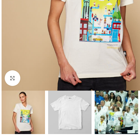
Click to enlarge