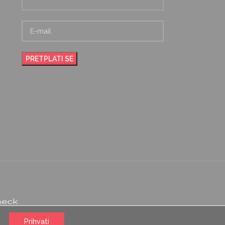
Prihvati