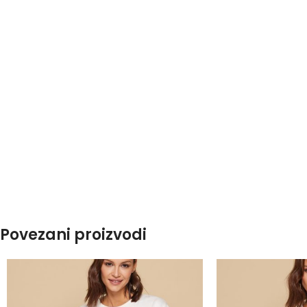
Povezani proizvodi