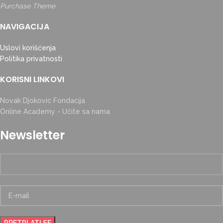
Purchase Theme
NAVIGACIJA
Uslovi korišćenja
Politika privatnosti
KORISNI LINKOVI
Novak Djokovic Fondacija
Online Academy - Učite sa nama
Newsletter