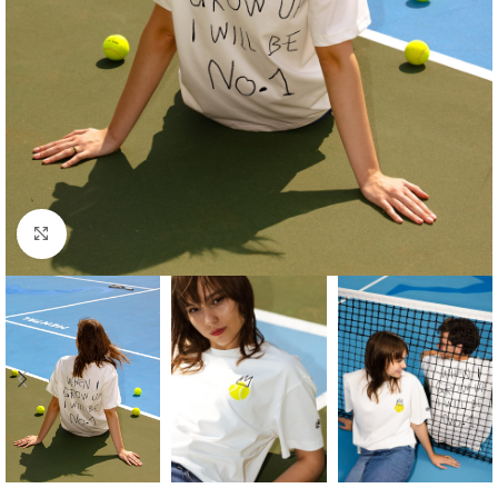
Click to enlarge