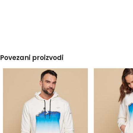
Povezani proizvodi