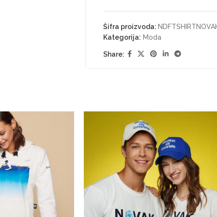
Šifra proizvoda:
NDFTSHIRTNOVA
Kategorija:
Moda
Share: