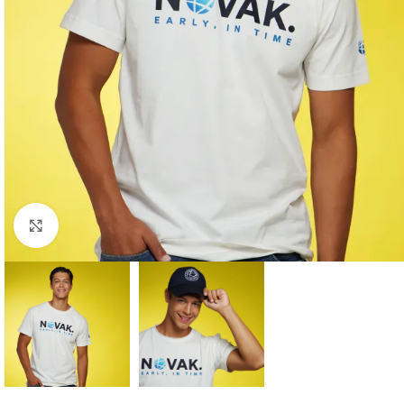
Click to enlarge