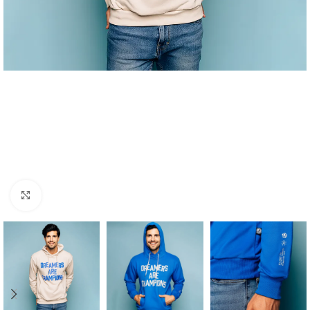
Click to enlarge