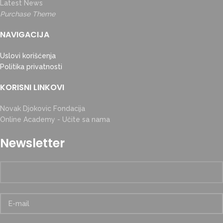
Latest News
Purchase Theme
NAVIGACIJA
Uslovi korišćenja
Politika privatnosti
KORISNI LINKOVI
Novak Djokovic Fondacija
Online Academy - Učite sa nama
Newsletter